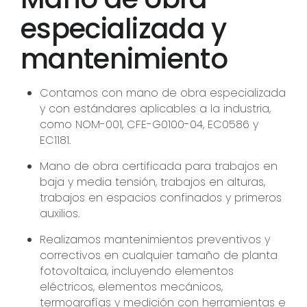
especializada y
mantenimiento
Contamos con mano de obra especializada
y con estándares aplicables a la industria,
como NOM-001, CFE-G0100-04, EC0586 y
EC1181.
Mano de obra certificada para trabajos en
baja y media tensión, trabajos en alturas,
trabajos en espacios confinados y primeros
auxilios.
Realizamos mantenimientos preventivos y
correctivos en cualquier tamaño de planta
fotovoltaica, incluyendo elementos
eléctricos, elementos mecánicos,
termografías y medición con herramientas e