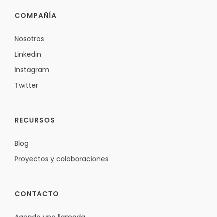
COMPAÑÍA
Nosotros
Linkedin
Instagram
Twitter
RECURSOS
Blog
Proyectos y colaboraciones
CONTACTO
Agenda una llamada