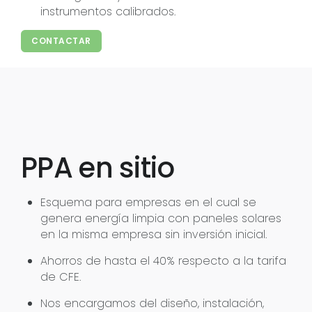
instrumentos calibrados.
CONTACTAR
PPA en sitio
Esquema para empresas en el cual se
genera energía limpia con paneles solares
en la misma empresa sin inversión inicial.
Ahorros de hasta el 40% respecto a la tarifa
de CFE.
Nos encargamos del diseño, instalación,