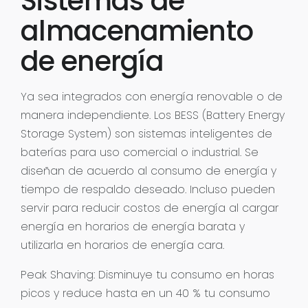
Sistemas de
almacenamiento
de energía
Ya sea integrados con energía renovable o de
manera independiente. Los BESS (Battery Energy
Storage System) son sistemas inteligentes de
baterías para uso comercial o industrial. Se
diseñan de acuerdo al consumo de energía y
tiempo de respaldo deseado. Incluso pueden
servir para reducir costos de energía al cargar
energía en horarios de energía barata y
utilizarla en horarios de energía cara.
Peak Shaving: Disminuye tu consumo en horas
picos y reduce hasta en un 40 % tu consumo