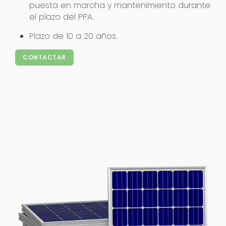
puesta en marcha y mantenimiento durante
el plazo del PPA.
Plazo de 10 a 20 años.
CONTACTAR