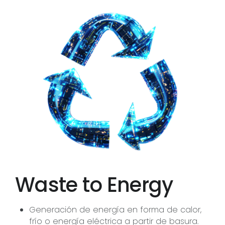
Waste to Energy
Generación de energía en forma de calor,
frío o energía eléctrica a partir de basura.