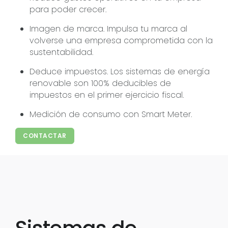
para poder crecer.
Imagen de marca. Impulsa tu marca al
volverse una empresa comprometida con la
sustentabilidad.
Deduce impuestos. Los sistemas de energía
renovable son 100% deducibles de
impuestos en el primer ejercicio fiscal.
Medición de consumo con Smart Meter.
CONTACTAR