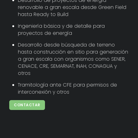
Desarrollo de proyectos de energía
renovable a gran escala desde Green Field
hasta Ready to Build
Ingeniería básica y de detalle para
proyectos de energía
Desarrollo desde búsqueda de terreno
hasta construcción en sitio para generación
a gran escala con organismos como SENER,
CENACE, CRE, SEMARNAT, INAH, CONAGUA y
otros
Tramitología ante CFE para permisos de
interconexión y otros
CONTACTAR