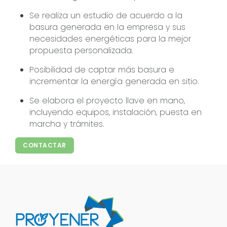
Se realiza un estudio de acuerdo a la
basura generada en la empresa y sus
necesidades energéticas para la mejor
propuesta personalizada.
Posibilidad de captar más basura e
incrementar la energía generada en sitio.
Se elabora el proyecto llave en mano,
incluyendo equipos, instalación, puesta en
marcha y trámites.
CONTACTAR