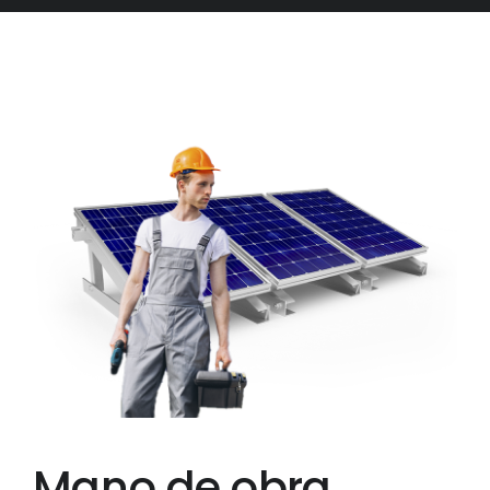
Mano de obra