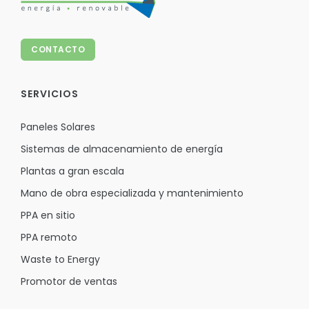
CONTACTO
SERVICIOS
Paneles Solares
Sistemas de almacenamiento de energía
Plantas a gran escala
Mano de obra especializada y mantenimiento
PPA en sitio
PPA remoto
Waste to Energy
Promotor de ventas