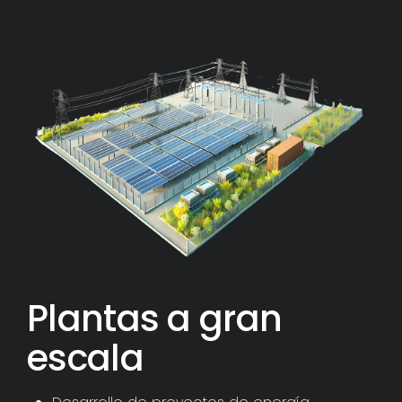
Plantas a gran
escala