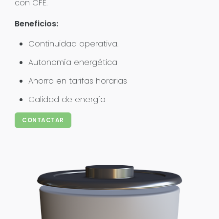
con CFE.
Beneficios:
Continuidad operativa.
Autonomía energética
Ahorro en tarifas horarias
Calidad de energía
CONTACTAR