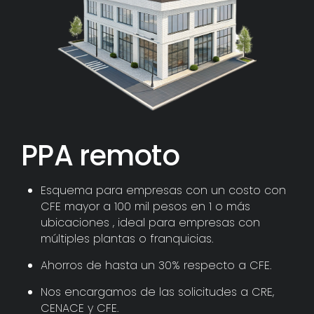
PPA remoto
Esquema para empresas con un costo con
CFE mayor a 100 mil pesos en 1 o más
ubicaciones , ideal para empresas con
múltiples plantas o franquicias.
Ahorros de hasta un 30% respecto a CFE.
Nos encargamos de las solicitudes a CRE,
CENACE y CFE.