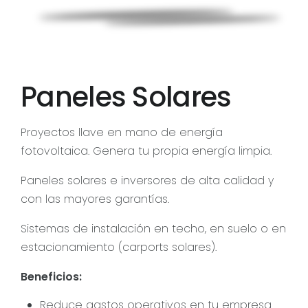
Paneles Solares
Proyectos llave en mano de energía
fotovoltaica. Genera tu propia energía limpia.
Paneles solares e inversores de alta calidad y
con las mayores garantías.
Sistemas de instalación en techo, en suelo o en
estacionamiento (carports solares).
Beneficios:
Reduce gastos operativos en tu empresa